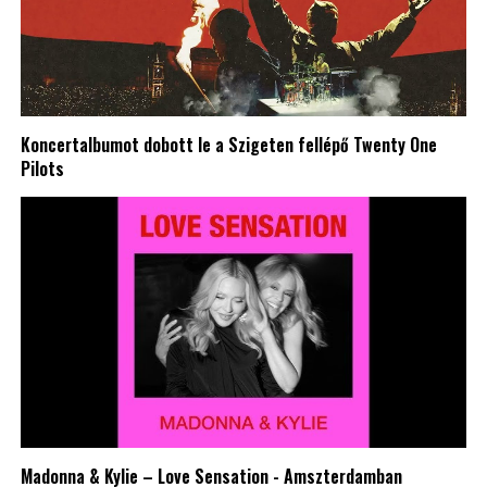
Koncertalbumot dobott le a Szigeten fellépő Twenty One
Pilots
Madonna & Kylie – Love Sensation - Amszterdamban