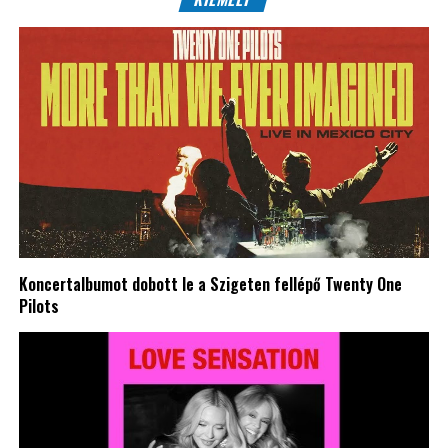
Koncertalbumot dobott le a Szigeten fellépő Twenty One
Pilots