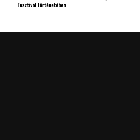
Fesztivál történetében