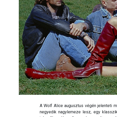
A Wolf Alice augusztus végén jelenteti m
negyedik nagylemeze lesz, egy klasszik